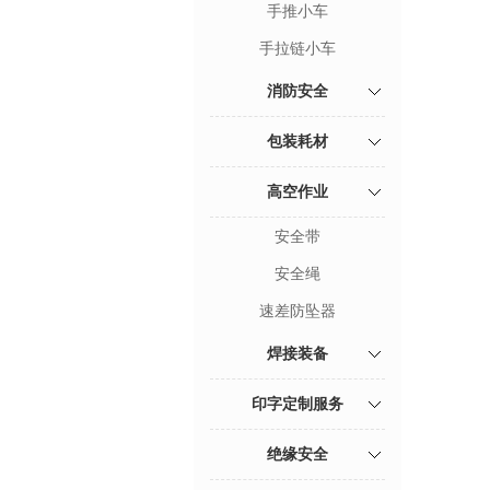
手推小车
手拉链小车
消防安全
包装耗材
高空作业
安全带
安全绳
速差防坠器
焊接装备
印字定制服务
绝缘安全