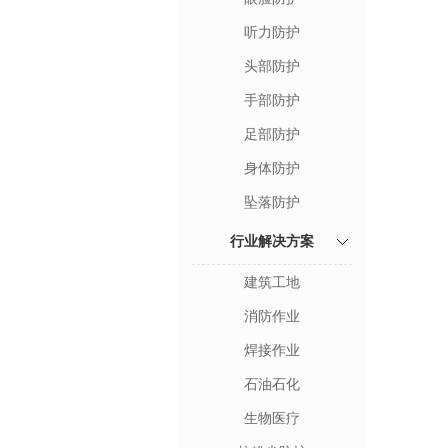
听力防护
头部防护
手部防护
足部防护
身体防护
坠落防护
行业解决方案
建筑工地
消防作业
焊接作业
石油石化
生物医疗