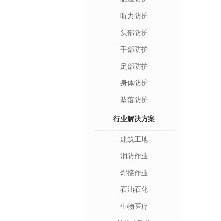
听力防护
头部防护
手部防护
足部防护
身体防护
坠落防护
行业解决方案
建筑工地
消防作业
焊接作业
石油石化
生物医疗