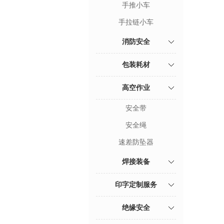
手推小车
手拉链小车
消防安全
包装耗材
高空作业
安全带
安全绳
速差防坠器
焊接装备
印字定制服务
绝缘安全